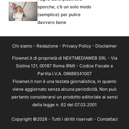
sporche, c’è un solo modo
(semplice) per pulire
davvero bene
Chi siamo
-
Redazione
-
Privacy Policy
-
Disclaimer
Flownet.it di proprietà di NEXTMEDIAWEB SRL - Via
Sistina 121, 00187 Roma (RM) - Codice Fiscale e
Partita I.V.A. 09689341007
Flownet.it non è una testata giornalistica, in quanto
viene aggiornato senza alcuna periodicità. Non può
pertanto considerarsi un prodotto editoriale ai sensi
della legge n. 62 del 07.03.2001
Copyright ©2026 - Tutti i diritti riservati -
Contattaci