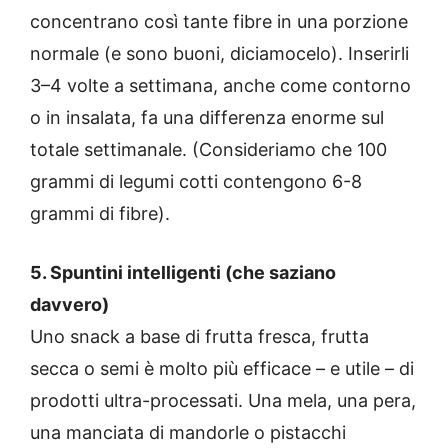
concentrano così tante fibre in una porzione
normale (e sono buoni, diciamocelo). Inserirli
3–4 volte a settimana, anche come contorno
o in insalata, fa una differenza enorme sul
totale settimanale. (Consideriamo che 100
grammi di legumi cotti contengono 6-8
grammi di fibre).
5. Spuntini intelligenti (che saziano
davvero)
Uno snack a base di frutta fresca, frutta
secca o semi è molto più efficace – e utile – di
prodotti ultra-processati. Una mela, una pera,
una manciata di mandorle o pistacchi