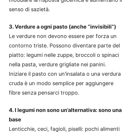
senso di sazietà.
3. Verdure a ogni pasto (anche “invisibili”)
Le verdure non devono essere per forza un
contorno triste. Possono diventare parte del
piatto: legumi nelle zuppe, broccoli o spinaci
nella pasta, verdure grigliate nei panini.
Iniziare il pasto con un’insalata o una verdura
cruda è un modo semplice per aggiungere
fibre senza pensarci troppo.
4. I legumi non sono un’alternativa: sono una
base
Lenticchie, ceci, fagioli, piselli: pochi alimenti