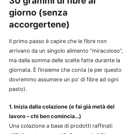
30 grammi di fibre al
giorno (senza
accorgertene)
Il primo passo è capire che le fibre non
arrivano da un singolo alimento “miracoloso”,
ma dalla somma delle scelte fatte durante la
giornata. È l’insieme che conta (e per questo
dovremmo assumere un po’ di fibre ad ogni
pasto).
1. Inizia dalla colazione (e fai già metà del
lavoro – chi ben comincia…)
Una colazione a base di prodotti raffinati