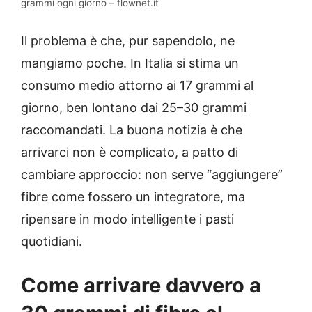
grammi ogni giorno – flownet.it
Il problema è che, pur sapendolo, ne
mangiamo poche. In Italia si stima un
consumo medio attorno ai 17 grammi al
giorno, ben lontano dai 25–30 grammi
raccomandati. La buona notizia è che
arrivarci non è complicato, a patto di
cambiare approccio: non serve “aggiungere”
fibre come fossero un integratore, ma
ripensare in modo intelligente i pasti
quotidiani.
Come arrivare davvero a