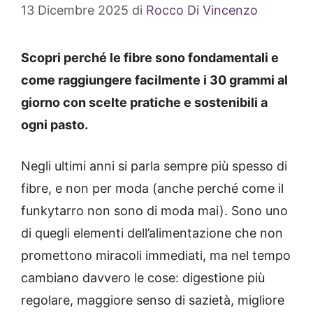
13 Dicembre 2025
di
Rocco Di Vincenzo
Scopri perché le fibre sono fondamentali e
come raggiungere facilmente i 30 grammi al
giorno con scelte pratiche e sostenibili a
ogni pasto.
Negli ultimi anni si parla sempre più spesso di
fibre, e non per moda (anche perché come il
funkytarro non sono di moda mai). Sono uno
di quegli elementi dell’alimentazione che non
promettono miracoli immediati, ma nel tempo
cambiano davvero le cose: digestione più
regolare, maggiore senso di sazietà, migliore