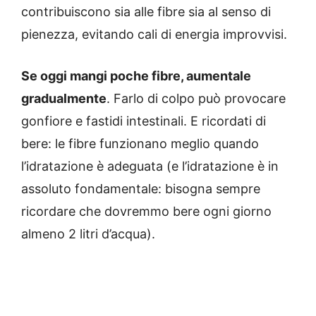
contribuiscono sia alle fibre sia al senso di
pienezza, evitando cali di energia improvvisi.
Se oggi mangi poche fibre, aumentale
gradualmente
. Farlo di colpo può provocare
gonfiore e fastidi intestinali. E ricordati di
bere: le fibre funzionano meglio quando
l’idratazione è adeguata (e l’idratazione è in
assoluto fondamentale: bisogna sempre
ricordare che dovremmo bere ogni giorno
almeno 2 litri d’acqua).