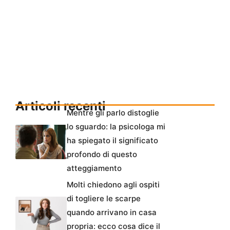
Articoli recenti
Mentre gli parlo distoglie
lo sguardo: la psicologa mi
ha spiegato il significato
profondo di questo
atteggiamento
Molti chiedono agli ospiti
di togliere le scarpe
quando arrivano in casa
propria: ecco cosa dice il