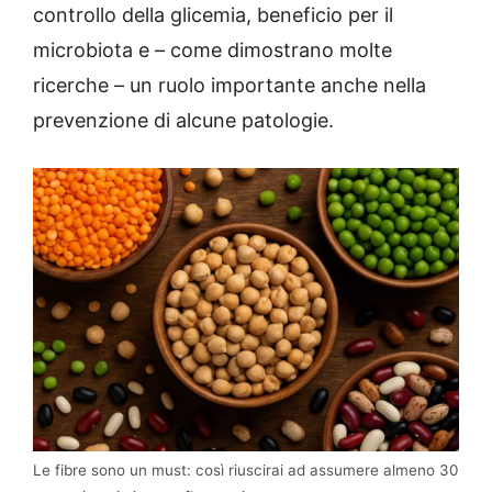
controllo della glicemia, beneficio per il
microbiota e – come dimostrano molte
ricerche – un ruolo importante anche nella
prevenzione di alcune patologie.
Le fibre sono un must: così riuscirai ad assumere almeno 30